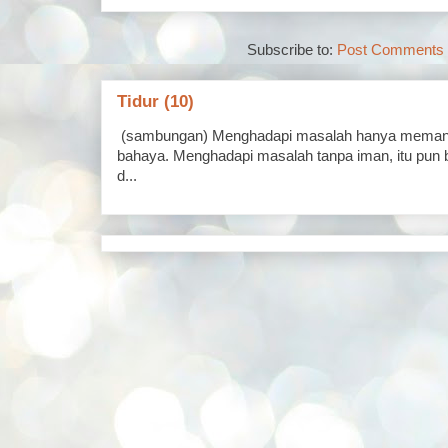
Subscribe to:
Post Comments 
Tidur (10)
(sambungan) Menghadapi masalah hanya memand
bahaya. Menghadapi masalah tanpa iman, itu pun 
d...