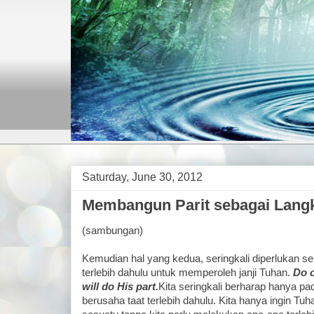
Saturday, June 30, 2012
Membangun Parit sebagai Langk
(sambungan)
Kemudian hal yang kedua, seringkali diperlukan 
terlebih dahulu untuk memperoleh janji Tuhan.
Do o
will do His part.
Kita seringkali berharap hanya pa
berusaha taat terlebih dahulu. Kita hanya ingin T