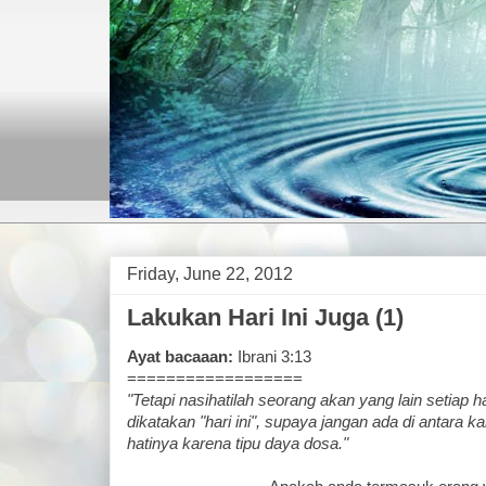
Friday, June 22, 2012
Lakukan Hari Ini Juga (1)
Ayat bacaaan:
Ibrani 3:13
==================
"Tetapi nasihatilah seorang akan yang lain setiap 
dikatakan "hari ini", supaya jangan ada di antara 
hatinya karena tipu daya dosa."