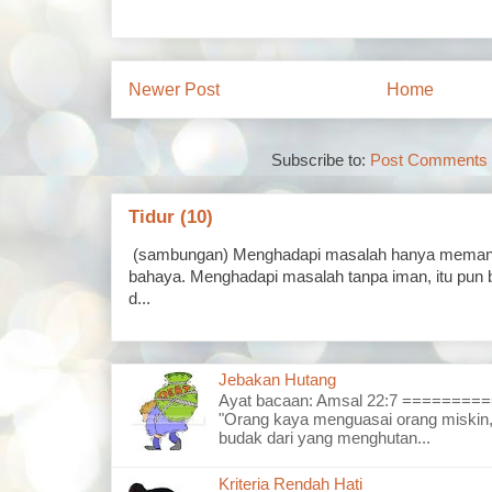
Newer Post
Home
Subscribe to:
Post Comments 
Tidur (10)
(sambungan) Menghadapi masalah hanya memand
bahaya. Menghadapi masalah tanpa iman, itu pun 
d...
Jebakan Hutang
Ayat bacaan: Amsal 22:7 =======
"Orang kaya menguasai orang miskin,
budak dari yang menghutan...
Kriteria Rendah Hati