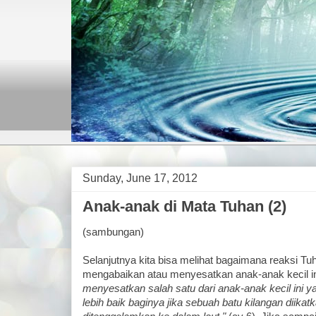
Sunday, June 17, 2012
Anak-anak di Mata Tuhan (2)
(sambungan)
Selanjutnya kita bisa melihat bagaimana reaksi Tuh
mengabaikan atau menyesatkan anak-anak kecil i
menyesatkan salah satu dari anak-anak kecil ini 
lebih baik baginya jika sebuah batu kilangan diikatk