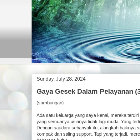
Sunday, July 28, 2024
Gaya Gesek Dalam Pelayanan (3
(sambungan)
Ada satu keluarga yang saya kenal, mereka terdiri
yang semuanya usianya tidak lagi muda. Yang tert
Dengan saudara sebanyak itu, alangkah baiknya s
kompak dan saling support. Tapi yang terjadi, mer