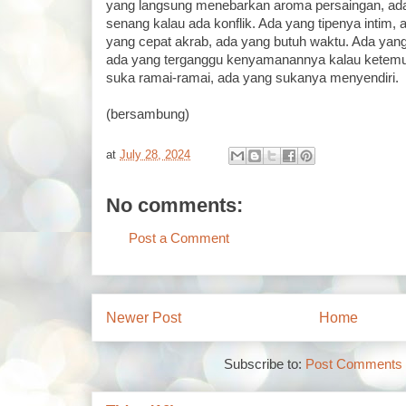
yang langsung menebarkan aroma persaingan, ada 
senang kalau ada konflik. Ada yang tipenya intim,
yang cepat akrab, ada yang butuh waktu. Ada yan
ada yang terganggu kenyamanannya kalau ketemu
suka ramai-ramai, ada yang sukanya menyendiri.
(bersambung)
at
July 28, 2024
No comments:
Post a Comment
Newer Post
Home
Subscribe to:
Post Comments 