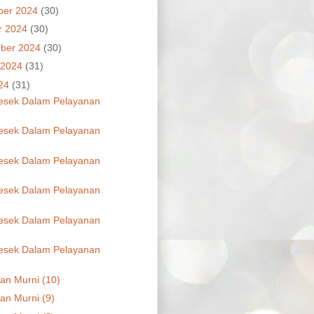
ber 2024
(30)
r 2024
(30)
ber 2024
(30)
 2024
(31)
024
(31)
esek Dalam Pelayanan
esek Dalam Pelayanan
esek Dalam Pelayanan
esek Dalam Pelayanan
esek Dalam Pelayanan
esek Dalam Pelayanan
dan Murni (10)
an Murni (9)