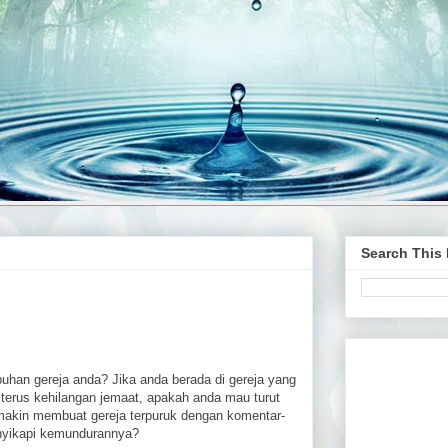
Search This
uhan gereja anda? Jika anda berada di gereja yang
terus kehilangan jemaat, apakah anda mau turut
emakin membuat gereja terpuruk dengan komentar-
nyikapi kemundurannya?