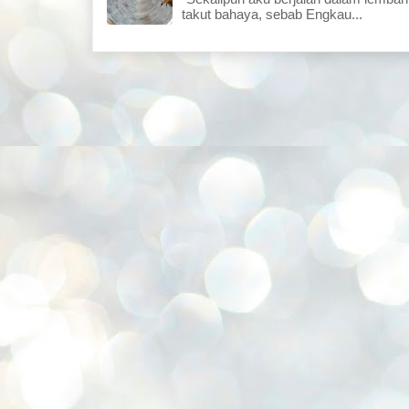
takut bahaya, sebab Engkau...