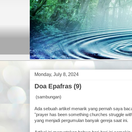
Monday, July 8, 2024
Doa Epafras (9)
(sambungan)
Ada sebuah artikel menarik yang pernah saya ba
"prayer has been something churches struggle wit
yang menjadi pergumulan banyak gereja saat ini.