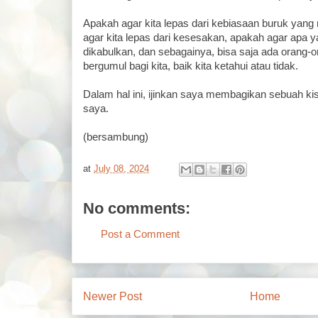
Apakah agar kita lepas dari kebiasaan buruk yan
agar kita lepas dari kesesakan, apakah agar apa y
dikabulkan, dan sebagainya, bisa saja ada orang-o
bergumul bagi kita, baik kita ketahui atau tidak.
Dalam hal ini, ijinkan saya membagikan sebuah ki
saya.
(bersambung)
at
July 08, 2024
No comments:
Post a Comment
Newer Post
Home