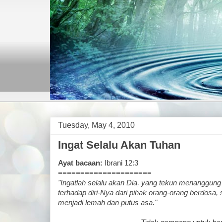
Tuesday, May 4, 2010
Ingat Selalu Akan Tuhan
Ayat bacaan:
Ibrani 12:3
=====================
"Ingatlah selalu akan Dia, yang tekun menanggung
terhadap diri-Nya dari pihak orang-orang berdosa
menjadi lemah dan putus asa."