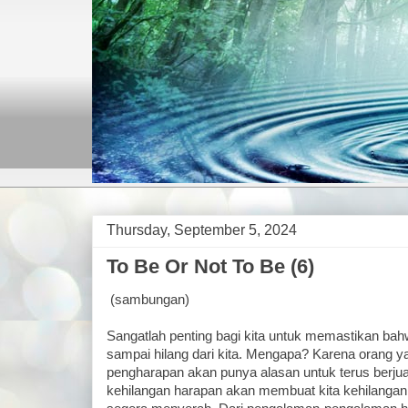
Thursday, September 5, 2024
To Be Or Not To Be (6)
(sambungan)
Sangatlah penting bagi kita untuk memastikan ba
sampai hilang dari kita. Mengapa? Karena orang 
pengharapan akan punya alasan untuk terus berjua
kehilangan harapan akan membuat kita kehilanga