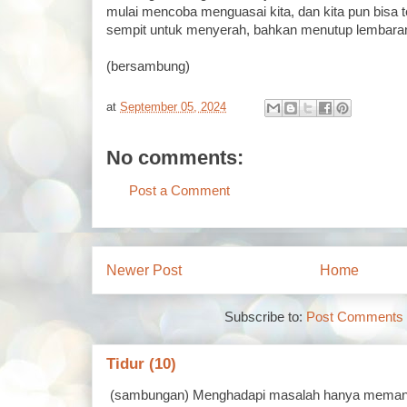
mulai mencoba menguasai kita, dan kita pun bisa 
sempit untuk menyerah, bahkan menutup lembaran
(bersambung)
at
September 05, 2024
No comments:
Post a Comment
Newer Post
Home
Subscribe to:
Post Comments 
Tidur (10)
(sambungan) Menghadapi masalah hanya memand