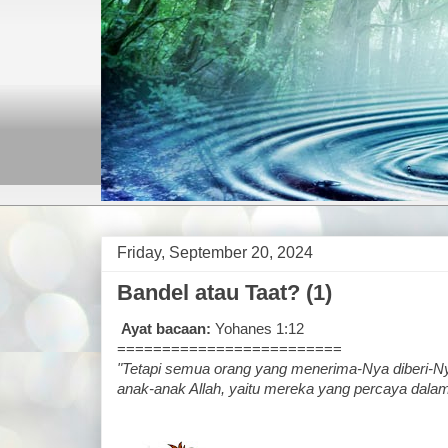
Friday, September 20, 2024
Bandel atau Taat? (1)
Ayat bacaan:
Yohanes 1:12
=========================
"Tetapi semua orang yang menerima-Nya diberi-N
anak-anak Allah, yaitu mereka yang percaya dal