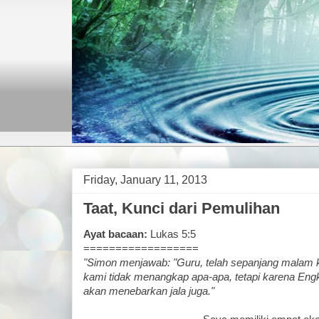
Friday, January 11, 2013
Taat, Kunci dari Pemulihan
Ayat bacaan:
Lukas 5:5
==================
"Simon menjawab: "Guru, telah sepanjang malam 
kami tidak menangkap apa-apa, tetapi karena En
akan menebarkan jala juga."