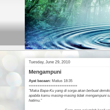
Tuesday, June 29, 2010
Mengampuni
Ayat bacaan:
Matius 18:35
======================
"Maka Bapa-Ku yang di sorga akan berbuat demiki
apabila kamu masing-masing tidak mengampuni 
hatimu."