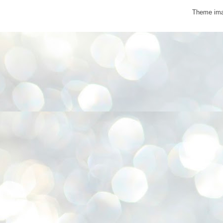
Theme im