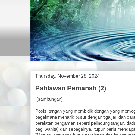
Thursday, November 28, 2024
Pahlawan Pemanah (2)
(sambungan)
Posisi tangan yang membidik dengan yang memega
bagaimana menarik busur dengan tiga jari dan ca
peralatan pengaman seperti pelindung tangan, dada 
bagi wanita) dan sebagainya, itupun perlu mendapa