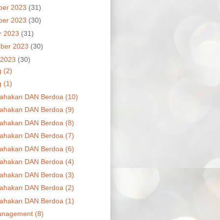
ber 2023
(31)
ber 2023
(30)
r 2023
(31)
ber 2023
(30)
 2023
(30)
 (2)
 (1)
ahakan DAN Berdoa (10)
ahakan DAN Berdoa (9)
ahakan DAN Berdoa (8)
ahakan DAN Berdoa (7)
ahakan DAN Berdoa (6)
ahakan DAN Berdoa (4)
ahakan DAN Berdoa (3)
ahakan DAN Berdoa (2)
ahakan DAN Berdoa (1)
nagement (8)