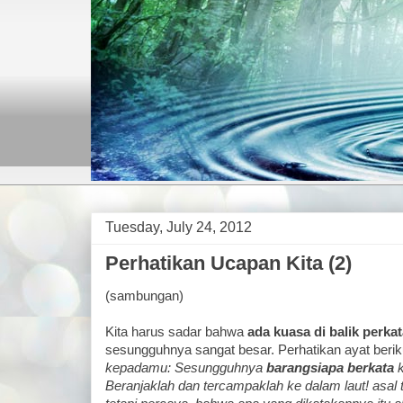
Tuesday, July 24, 2012
Perhatikan Ucapan Kita (2)
(sambungan)
Kita harus sadar bahwa
ada kuasa di balik perka
sesungguhnya sangat besar. Perhatikan ayat beriku
kepadamu: Sesungguhnya
barangsiapa berkata
k
Beranjaklah dan tercampaklah ke dalam laut! asal 