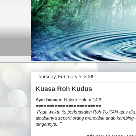
Thursday, February 5, 2009
Kuasa Roh Kudus
Ayat bacaan:
Hakim Hakim 14:6
========================
"Pada waktu itu berkuasalah Roh TUHAN atas dia, 
dicabiknya seperti orang mencabik anak kambing--
tangannya..."