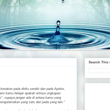
Search This
 kenakan pada diriku sendiri dan pada Apolos,
ami kamu belajar apakah artinya ungkapan:
s", supaya jangan ada di antara kamu yang
engutamakan yang satu dari pada yang lain."