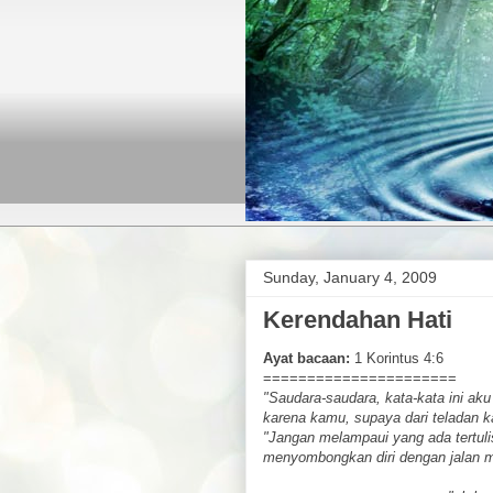
Sunday, January 4, 2009
Kerendahan Hati
Ayat bacaan:
1 Korintus 4:6
======================
"Saudara-saudara, kata-kata ini aku
karena kamu, supaya dari teladan k
"Jangan melampaui yang ada tertuli
menyombongkan diri dengan jalan m